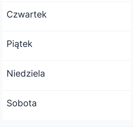
Czwartek
Piątek
Niedziela
Sobota