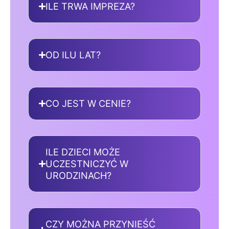
ILE TRWA IMPREZA?
OD ILU LAT?
CO JEST W CENIE?
ILE DZIECI MOŻE
UCZESTNICZYĆ W
URODZINACH?
CZY MOŻNA PRZYNIEŚĆ