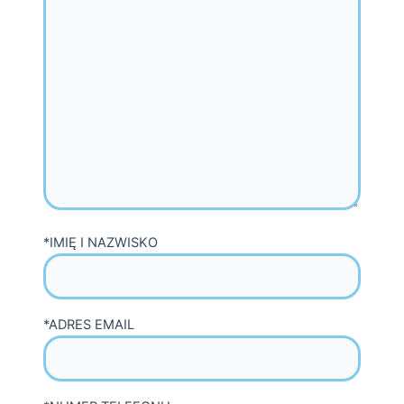
*IMIĘ I NAZWISKO
*ADRES EMAIL