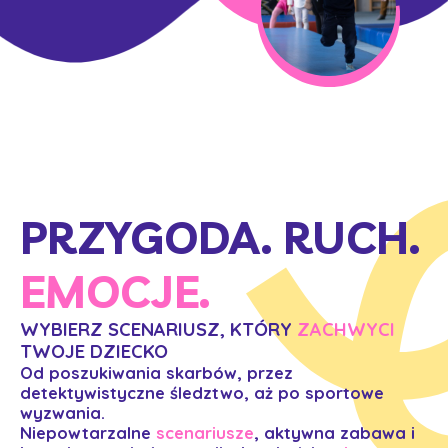
PRZYGODA. RUCH.
EMOCJE.
WYBIERZ SCENARIUSZ, KTÓRY
ZACHWYCI
TWOJE DZIECKO
Od poszukiwania skarbów, przez
detektywistyczne śledztwo, aż po sportowe
wyzwania.
Niepowtarzalne
scenariusze
, aktywna zabawa i