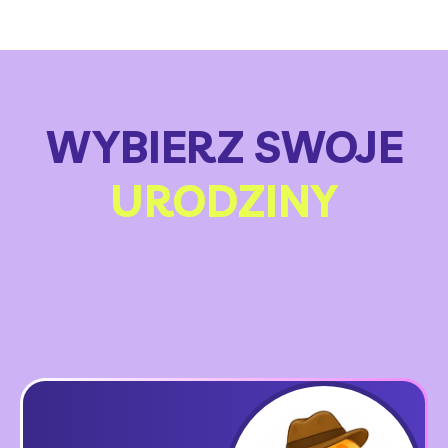
WYBIERZ SWOJE
URODZINY