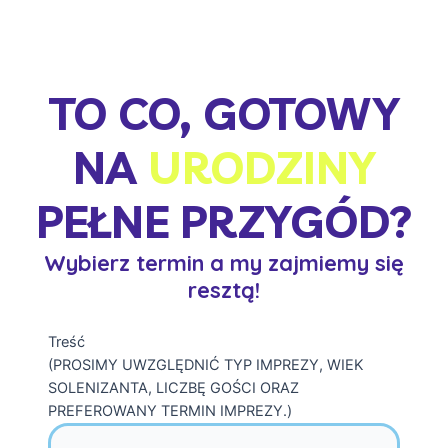
TO CO, GOTOWY
NA
URODZINY
PEŁNE PRZYGÓD?
Wybierz termin a my zajmiemy się
resztą!
Treść
(PROSIMY UWZGLĘDNIĆ TYP IMPREZY, WIEK
SOLENIZANTA, LICZBĘ GOŚCI ORAZ
PREFEROWANY TERMIN IMPREZY.)