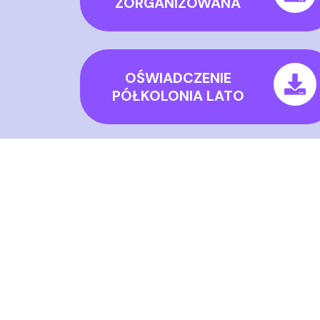
ZORGANIZOWANA
OŚWIADCZENIE
PÓŁKOLONIA LATO